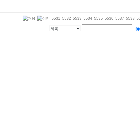
5531
5532
5533
5534
5535
5536
5537
5538
5