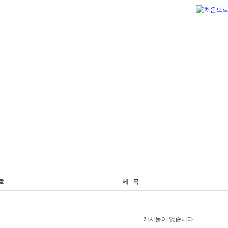
호
제 목
게시물이 없습니다.