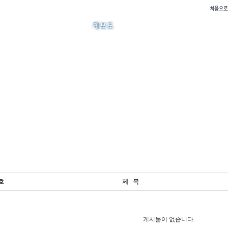
호
제 목
게시물이 없습니다.