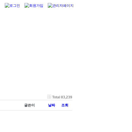
Total 83,239
글쓴이
날짜
조회