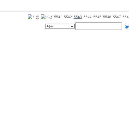
5541
5542
5543
5544
5545
5546
5547
554