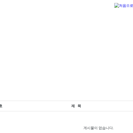
호
제 목
게시물이 없습니다.