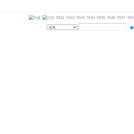
5541
5542
5543
5544
5545
5546
5547
554